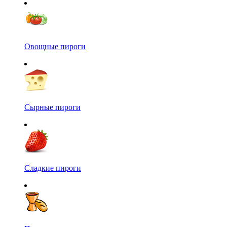
Овощные пироги
Сырные пироги
Сладкие пироги