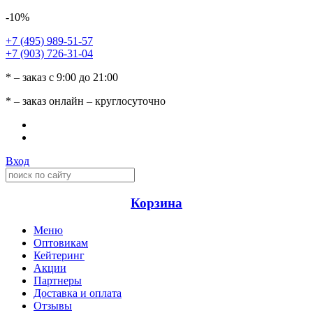
-10%
+7 (495) 989-51-57
+7 (903) 726-31-04
* – заказ с 9:00 до 21:00
* – заказ онлайн – круглосуточно
Вход
Корзина
Меню
Оптовикам
Кейтеринг
Акции
Партнеры
Доставка и оплата
Отзывы