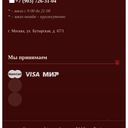
+7 (903) 726-31-04
* – заказ с 9:00 до 21:00
* – заказ онлайн – круглосуточно
г. Москва, ул. Бутырская, д. 67/1
Мы принимаем