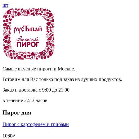
шт
Самые вкусные пироги в Москве.
Готовим для Вас только под заказ из лучших продуктов.
Заказ и доставка с 9:00 до 21:00
в течение 2,5-3 часов
Пирог дня
Пирог с картофелем и грибами
1060₽