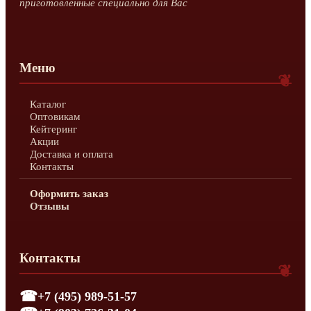
приготовленные специально для Вас
Меню
Каталог
Оптовикам
Кейтеринг
Акции
Доставка и оплата
Контакты
Оформить заказ
Отзывы
Контакты
+7 (495) 989-51-57