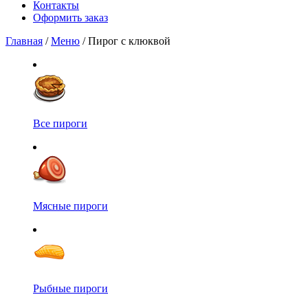
Контакты
Оформить заказ
Главная
/
Меню
/ Пирог с клюквой
Все пироги
Мясные пироги
Рыбные пироги