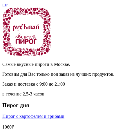
шт
Самые вкусные пироги в Москве.
Готовим для Вас только под заказ из лучших продуктов.
Заказ и доставка с 9:00 до 21:00
в течение 2,5-3 часов
Пирог дня
Пирог с картофелем и грибами
1060₽