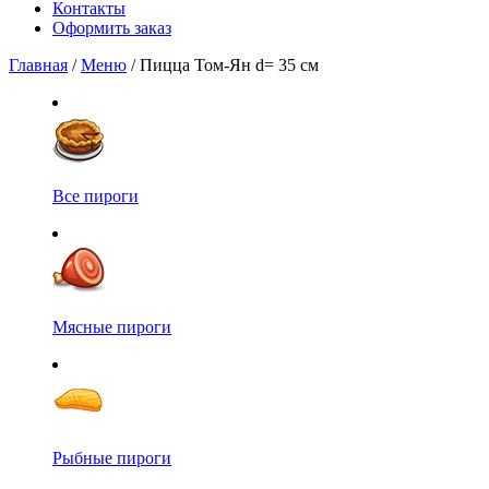
Контакты
Оформить заказ
Главная
/
Меню
/ Пицца Том-Ян d= 35 см
Все пироги
Мясные пироги
Рыбные пироги