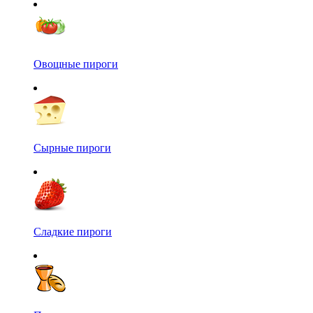
Овощные пироги
Сырные пироги
Сладкие пироги