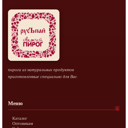
пироги из натуральных продуктов
приготовленные специально для Вас
Меню
Каталог
Оптовикам