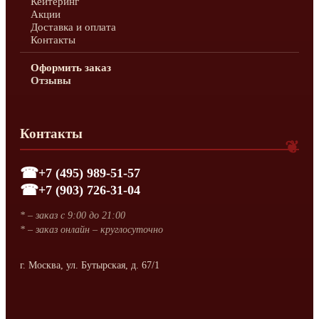
Кейтеринг
Акции
Доставка и оплата
Контакты
Оформить заказ
Отзывы
Контакты
+7 (495) 989-51-57
+7 (903) 726-31-04
* – заказ с 9:00 до 21:00
* – заказ онлайн – круглосуточно
г. Москва, ул. Бутырская, д. 67/1