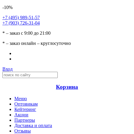
-10%
+7 (495) 989-51-57
+7 (903) 726-31-04
* – заказ с 9:00 до 21:00
* – заказ онлайн – круглосуточно
Вход
Корзина
Меню
Оптовикам
Кейтеринг
Акции
Партнеры
Доставка и оплата
Отзывы