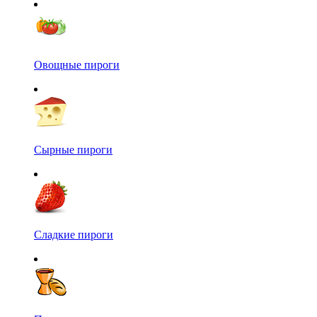
Овощные пироги
Сырные пироги
Сладкие пироги