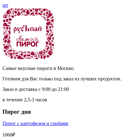
шт
Самые вкусные пироги в Москве.
Готовим для Вас только под заказ из лучших продуктов.
Заказ и доставка с 9:00 до 21:00
в течение 2,5-3 часов
Пирог дня
Пирог с картофелем и грибами
1060₽