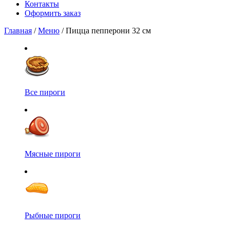
Контакты
Оформить заказ
Главная
/
Меню
/ Пицца пепперони 32 см
Все пироги
Мясные пироги
Рыбные пироги