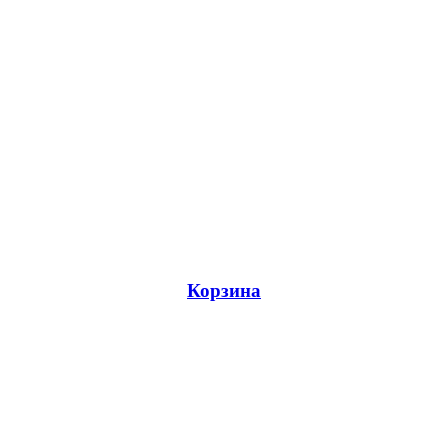
Корзина