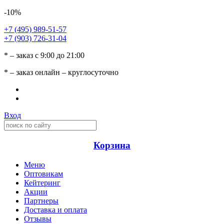
-10%
+7 (495) 989-51-57
+7 (903) 726-31-04
* – заказ с 9:00 до 21:00
* – заказ онлайн – круглосуточно
Вход
Корзина
Меню
Оптовикам
Кейтеринг
Акции
Партнеры
Доставка и оплата
Отзывы