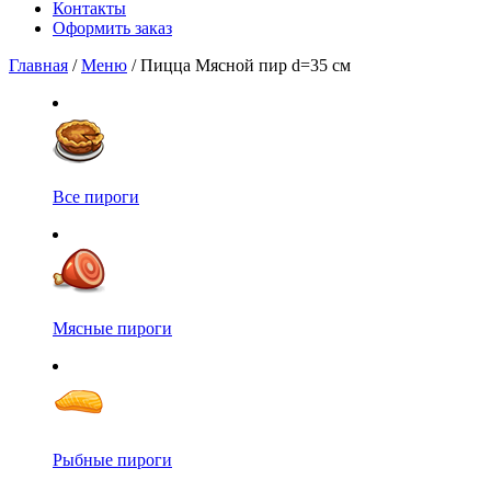
Контакты
Оформить заказ
Главная
/
Меню
/ Пицца Мясной пир d=35 см
Все пироги
Мясные пироги
Рыбные пироги