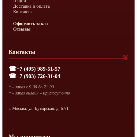
Акции
Доставка и оплата
Контакты
Оформить заказ
Отзывы
Контакты
+7 (495) 989-51-57
+7 (903) 726-31-04
* – заказ с 9:00 до 21:00
* – заказ онлайн – круглосуточно
г. Москва, ул. Бутырская, д. 67/1
Мы принимаем