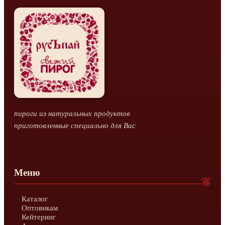
пироги из натуральных продуктов
приготовленные специально для Вас
Меню
Каталог
Оптовикам
Кейтеринг