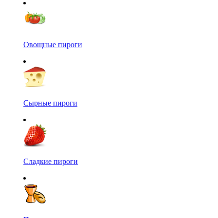
Овощные пироги
Сырные пироги
Сладкие пироги