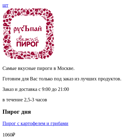
шт
Самые вкусные пироги в Москве.
Готовим для Вас только под заказ из лучших продуктов.
Заказ и доставка с 9:00 до 21:00
в течение 2,5-3 часов
Пирог дня
Пирог с картофелем и грибами
1060₽