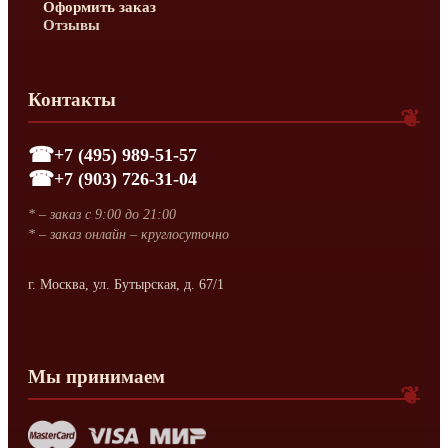
Оформить заказ
Отзывы
Контакты
+7 (495) 989-51-57
+7 (903) 726-31-04
* – заказ с 9:00 до 21:00
* – заказ онлайн – круглосуточно
г. Москва, ул. Бутырская, д. 67/1
Мы принимаем