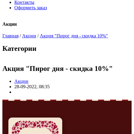
Контакты
Оформить заказ
Акции
Главная
/
Акции
/
Акция "Пирог дня - скидка 10%"
Категории
Акция "Пирог дня - скидка 10%"
Акции
28-09-2022, 08:35