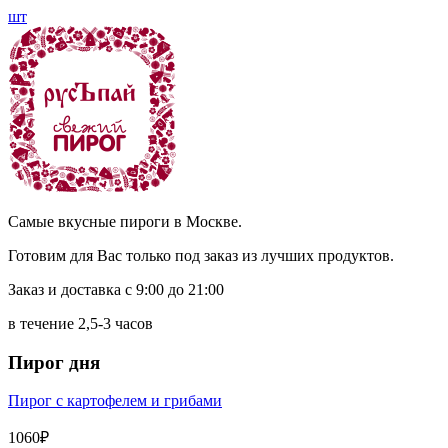
шт
Самые вкусные пироги в Москве.
Готовим для Вас только под заказ из лучших продуктов.
Заказ и доставка с 9:00 до 21:00
в течение 2,5-3 часов
Пирог дня
Пирог с картофелем и грибами
1060₽