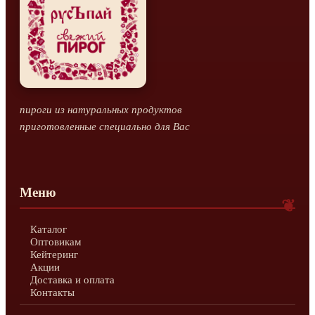
пироги из натуральных продуктов
приготовленные специально для Вас
Меню
Каталог
Оптовикам
Кейтеринг
Акции
Доставка и оплата
Контакты