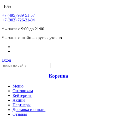
-10%
+7 (495) 989-51-57
+7 (903) 726-31-04
* – заказ с 9:00 до 21:00
* – заказ онлайн – круглосуточно
Вход
Корзина
Меню
Оптовикам
Кейтеринг
Акции
Партнеры
Доставка и оплата
Отзывы